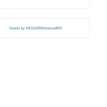
Tweets by NASSARMohamadMR