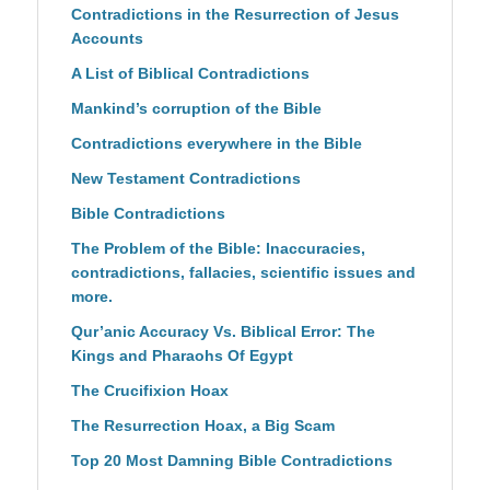
Contradictions in the Resurrection of Jesus
Accounts
A List of Biblical Contradictions
Mankind’s corruption of the Bible
Contradictions everywhere in the Bible
New Testament Contradictions
Bible Contradictions
The Problem of the Bible: Inaccuracies,
contradictions, fallacies, scientific issues and
more.
Qur’anic Accuracy Vs. Biblical Error: The
Kings and Pharaohs Of Egypt
The Crucifixion Hoax
The Resurrection Hoax, a Big Scam
Top 20 Most Damning Bible Contradictions