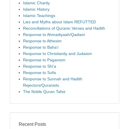
Islamic Charity
Islamic History
Islamic Teachings
Lies and Myths about Islam REFUTTED
Reconciliations of Quranic Verses and Hadith
Response to Ahmadiyaah/Qadiani
Response to Athesim
Response to Baha'i
Response to Christianity and Judaism
Response to Paganism
Response to Shi'a
Response to Sufis
Response to Sunnah and Hadith
Rejectors/Quranists
The Noble Quran Tafsir
Recent Posts