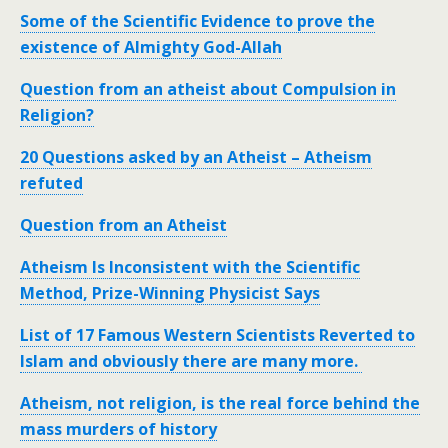
Some of the Scientific Evidence to prove the
existence of Almighty God-Allah
Question from an atheist about Compulsion in
Religion?
20 Questions asked by an Atheist – Atheism
refuted
Question from an Atheist
Atheism Is Inconsistent with the Scientific
Method, Prize-Winning Physicist Says
List of 17 Famous Western Scientists Reverted to
Islam and obviously there are many more.
Atheism, not religion, is the real force behind the
mass murders of history