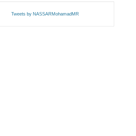
Tweets by NASSARMohamadMR