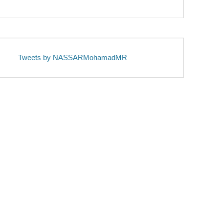
Tweets by NASSARMohamadMR