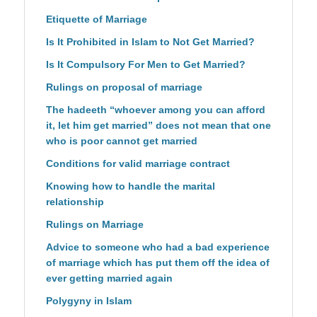
Etiquette of Marriage
Is It Prohibited in Islam to Not Get Married?
Is It Compulsory For Men to Get Married?
Rulings on proposal of marriage
The hadeeth “whoever among you can afford
it, let him get married” does not mean that one
who is poor cannot get married
Conditions for valid marriage contract
Knowing how to handle the marital
relationship
Rulings on Marriage
Advice to someone who had a bad experience
of marriage which has put them off the idea of
ever getting married again
Polygyny in Islam