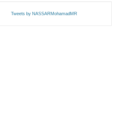
Tweets by NASSARMohamadMR