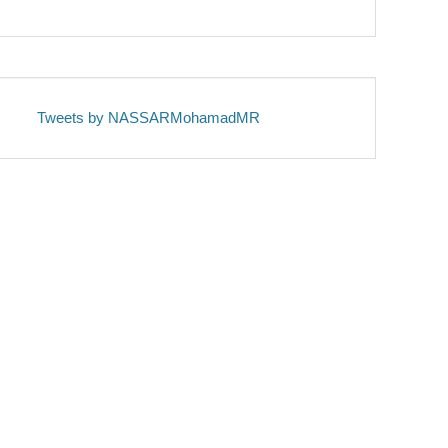
Tweets by NASSARMohamadMR