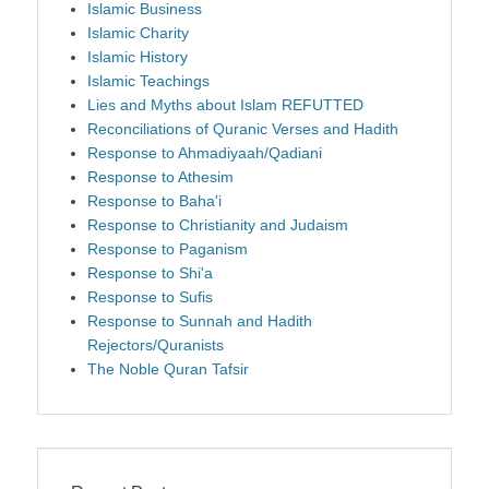
Islamic Business
Islamic Charity
Islamic History
Islamic Teachings
Lies and Myths about Islam REFUTTED
Reconciliations of Quranic Verses and Hadith
Response to Ahmadiyaah/Qadiani
Response to Athesim
Response to Baha'i
Response to Christianity and Judaism
Response to Paganism
Response to Shi'a
Response to Sufis
Response to Sunnah and Hadith
Rejectors/Quranists
The Noble Quran Tafsir